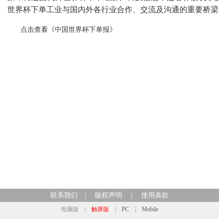
世界杯下单工业与国内外各行业合作、交流及沟通的重要桥梁
点击查看《中国世界杯下单报》
联系我们
|
版权声明
|
使用条款
电脑版
|
触屏版
|
PC
|
Mobile