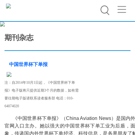
期刊杂志
中国世界杯下单报
注：自2014年10月1日起，《中国世界杯下单
报》电子版将只提供近期3个月的数据，如有需
要往期电子版请联系读者服务部 电话：010-
64074020
《中国世界杯下单报》（China Aviation News）是国
官网入口主办。她以强大的中国世界杯下单工业为后盾
象，传递国内外世界杯下单经济、科技信息，是各界朋友了