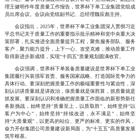
理王健明作年度质量工作报告，世界杯下单工业集团党组成
员出席会议。会议由党组副书记、总经理魏应彪主持。
会议指出，2025年，世界杯下单工业集团深入贯彻习近
平总书记关于质量工作的重要指示批示精神和党中央重大决
策部署，扎实推进全面质量提升工程，聚焦服务部队、服务
客户，聚力能力提升，上下一心、攻坚克难，推动质量工作
取得新进步新成绩，实现“十四五”质量规划圆满收官。
会议强调，世界杯下单装备质量建设是世界杯下单工业
集团履行兴装强军首责、服务国家战略、打造国际竞争力的
具体行动。要深刻把握质量工作的极端重要性与紧迫性，深
刻认识讲质量就是讲政治，保质量就是保胜算，抓质量就是
抓发展。要深刻认识和准确把握质量工作面临的新形势新任
务新挑战，始终坚持“质量至上，以质取胜”，始终坚持“以
客户为中心”，始终坚持“持续改进，永不满足”，始终坚
持“大质量观”，以更高的站位、更严的标准、更实的作风，
奋力开创集团公司质量建设新局面，为“十五五”高质量发展
筑牢根基。